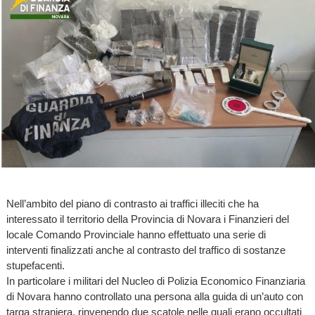
Nell’ambito del piano di contrasto ai traffici illeciti che ha
interessato il territorio della Provincia di Novara i Finanzieri del
locale Comando Provinciale hanno effettuato una serie di
interventi finalizzati anche al contrasto del traffico di sostanze
stupefacenti.
In particolare i militari del Nucleo di Polizia Economico Finanziaria
di Novara hanno controllato una persona alla guida di un’auto con
targa straniera, rinvenendo due scatole nelle quali erano occultati