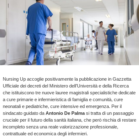
Nursing Up accoglie positivamente la pubblicazione in Gazzetta
Ufficiale dei decreti del Ministero dell’Università e della Ricerca
che istituiscono tre nuove lauree magistrali specialistiche dedicate
a cure primarie e infermieristica di famiglia e comunità, cure
neonatali e pediatriche, cure intensive ed emergenza. Per il
sindacato guidato da
Antonio De Palma
si tratta di un passaggio
cruciale per il futuro della sanità italiana, che però rischia di restare
incompleto senza una reale valorizzazione professionale,
contrattuale ed economica degli infermieri.