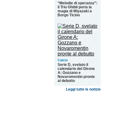
“Melodie di speranza”:
il Trio Ghibli porta la
magia di Miyazaki a
Borgo Ticino
Calcio
Serie D, svelato il
calendario del Girone
A: Gozzano e
Novaromentin pronte
al debutto
Leggi tutte le notizie