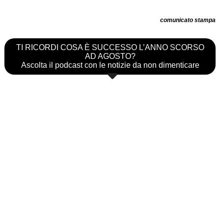
comunicato stampa
TI RICORDI COSA È SUCCESSO L’ANNO SCORSO
AD AGOSTO?
Ascolta il podcast con le notizie da non dimenticare