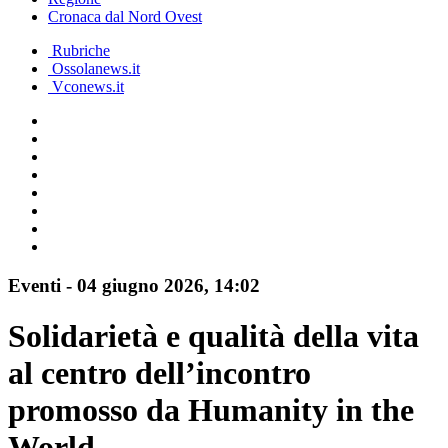
Cronaca dal Nord Ovest
Rubriche
Ossolanews.it
Vconews.it
Eventi
-
04 giugno 2026
, 14:02
Solidarietà e qualità della vita
al centro dell’incontro
promosso da Humanity in the
World