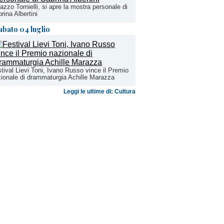
azzo Tornielli, si apre la mostra personale di
rina Albertini
abato 04 luglio
tival Lievi Toni, Ivano Russo vince il Premio
ionale di drammaturgia Achille Marazza
Leggi le ultime di: Cultura