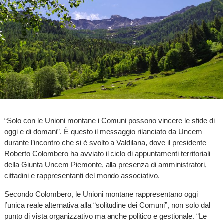
“Solo con le Unioni montane i Comuni possono vincere le sfide di
oggi e di domani”. È questo il messaggio rilanciato da Uncem
durante l’incontro che si è svolto a Valdilana, dove il presidente
Roberto Colombero ha avviato il ciclo di appuntamenti territoriali
della Giunta Uncem Piemonte, alla presenza di amministratori,
cittadini e rappresentanti del mondo associativo.
Secondo Colombero, le Unioni montane rappresentano oggi
l’unica reale alternativa alla “solitudine dei Comuni”, non solo dal
punto di vista organizzativo ma anche politico e gestionale. “Le