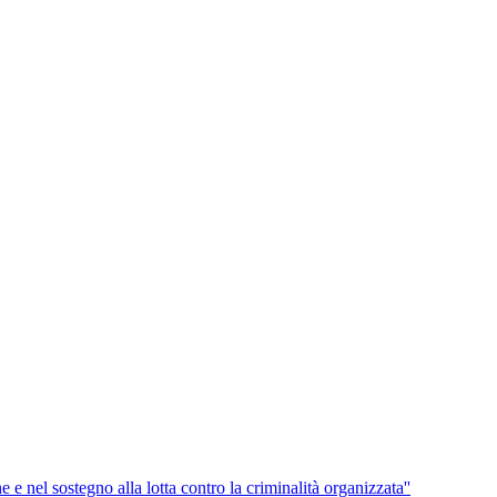
e e nel sostegno alla lotta contro la criminalità organizzata''