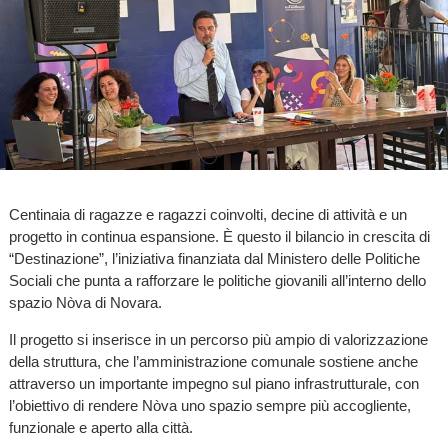
Centinaia di ragazze e ragazzi coinvolti, decine di attività e un
progetto in continua espansione. È questo il bilancio in crescita di
“Destinazione”, l’iniziativa finanziata dal Ministero delle Politiche
Sociali che punta a rafforzare le politiche giovanili all’interno dello
spazio Nòva di Novara.
Il progetto si inserisce in un percorso più ampio di valorizzazione
della struttura, che l’amministrazione comunale sostiene anche
attraverso un importante impegno sul piano infrastrutturale, con
l’obiettivo di rendere Nòva uno spazio sempre più accogliente,
funzionale e aperto alla città.