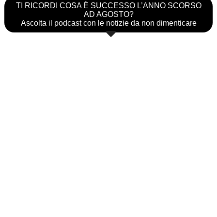
TI RICORDI COSA È SUCCESSO L’ANNO SCORSO
AD AGOSTO?
Ascolta il podcast con le notizie da non dimenticare