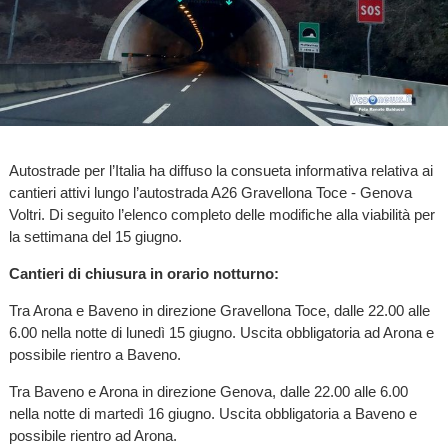
Autostrade per l’Italia ha diffuso la consueta informativa relativa ai
cantieri attivi lungo l’autostrada A26 Gravellona Toce - Genova
Voltri. Di seguito l’elenco completo delle modifiche alla viabilità per
la settimana del 15 giugno.
Cantieri di chiusura in orario notturno:
Tra Arona e Baveno in direzione Gravellona Toce, dalle 22.00 alle
6.00 nella notte di lunedì 15 giugno. Uscita obbligatoria ad Arona e
possibile rientro a Baveno.
Tra Baveno e Arona in direzione Genova, dalle 22.00 alle 6.00
nella notte di martedì 16 giugno. Uscita obbligatoria a Baveno e
possibile rientro ad Arona.