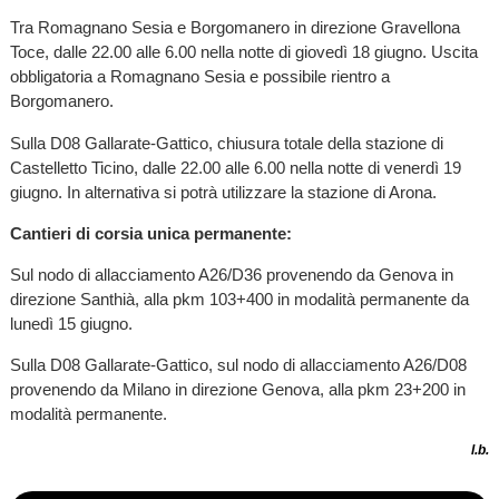
Tra Romagnano Sesia e Borgomanero in direzione Gravellona
Toce, dalle 22.00 alle 6.00 nella notte di giovedì 18 giugno. Uscita
obbligatoria a Romagnano Sesia e possibile rientro a
Borgomanero.
Sulla D08 Gallarate-Gattico, chiusura totale della stazione di
Castelletto Ticino, dalle 22.00 alle 6.00 nella notte di venerdì 19
giugno. In alternativa si potrà utilizzare la stazione di Arona.
Cantieri di corsia unica permanente:
Sul nodo di allacciamento A26/D36 provenendo da Genova in
direzione Santhià, alla pkm 103+400 in modalità permanente da
lunedì 15 giugno.
Sulla D08 Gallarate-Gattico, sul nodo di allacciamento A26/D08
provenendo da Milano in direzione Genova, alla pkm 23+200 in
modalità permanente.
l.b.