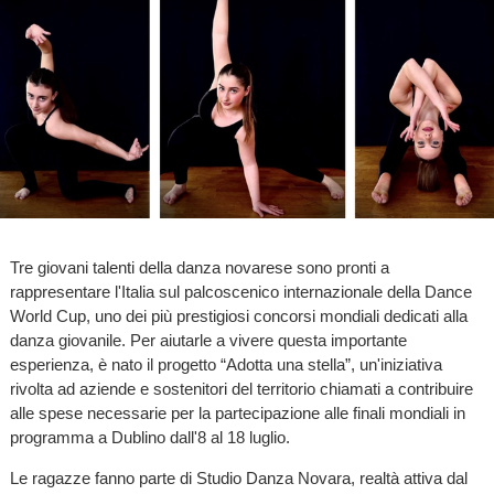
Tre giovani talenti della danza novarese sono pronti a
rappresentare l'Italia sul palcoscenico internazionale della Dance
World Cup, uno dei più prestigiosi concorsi mondiali dedicati alla
danza giovanile. Per aiutarle a vivere questa importante
esperienza, è nato il progetto “Adotta una stella”, un'iniziativa
rivolta ad aziende e sostenitori del territorio chiamati a contribuire
alle spese necessarie per la partecipazione alle finali mondiali in
programma a Dublino dall'8 al 18 luglio.
Le ragazze fanno parte di Studio Danza Novara, realtà attiva dal