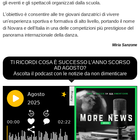
gli eventi e gli spettacoli organizzati dalla scuola.
L'obiettivo è consentire alle tre giovani danzatrici di vivere
un'esperienza sportiva e formativa di alto livello, portando il nome
di Novara e dell'Italia in una delle competizioni più prestigiose del
panorama internazionale della danza.
Miria Sanzone
TI RICORDI COSA È SUCCESSO L’ANNO SCORSO
AD AGOSTO?
Ascolta il podcast con le notizie da non dimenticare