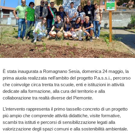
È stata inaugurata a Romagnano Sesia, domenica 24 maggio, la
prima aiuola realizzata nell’ambito del progetto P.a.s.s.i., percorso
che coinvolge circa trenta tra scuole, enti e istituzioni in attività
dedicate alla formazione, alla cura del territorio e alla
collaborazione tra realtà diverse del Piemonte.
L’intervento rappresenta il primo tassello concreto di un progetto
più ampio che comprende attività didattiche, visite formative,
scambi tra istituti e percorsi di sensibilizzazione legati alla
valorizzazione degli spazi comuni e alla sostenibilità ambientale.