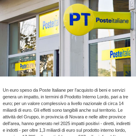
Un euro speso da Poste Italiane per l’acquisto di beni e servizi
genera un impatto, in termini di Prodotto Interno Lordo, pari a tre
euro; per un valore complessivo a livello nazionale di circa 14
miliardi di euro. Gli effetti sono tangibili anche sul territorio. Le
attività del Gruppo, in provincia di Novara e nelle altre province
dell’area, hanno generato nel 2025 impatti positivi - diretti, indiretti
e indotti - per oltre 1,3 miliardi di euro sul prodotto interno lordo,