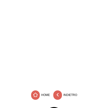
HOME
INDIETRO