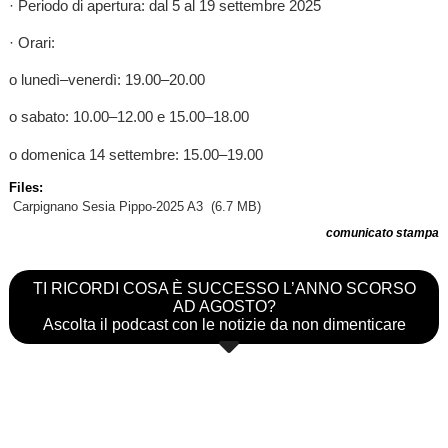
· Periodo di apertura: dal 5 al 19 settembre 2025
· Orari:
o lunedì–venerdì: 19.00–20.00
o sabato: 10.00–12.00 e 15.00–18.00
o domenica 14 settembre: 15.00–19.00
Files:
Carpignano Sesia Pippo-2025 A3
(6.7 MB)
comunicato stampa
TI RICORDI COSA È SUCCESSO L’ANNO SCORSO
AD AGOSTO?
Ascolta il podcast con le notizie da non dimenticare