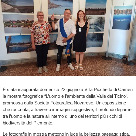
È stata inaugurata domenica 22 giugno a Villa Picchetta di Cameri
la mostra fotografica “L’uomo e l’ambiente della Valle del Ticino”,
promossa dalla Società Fotografica Novarese. Un’esposizione
che racconta, attraverso immagini suggestive, il profondo legame
tra l’uomo e la natura all’interno di uno dei territori più ricchi di
biodiversità del Piemonte.
Le fotografie in mostra mettono in luce la bellezza paesaggistica,