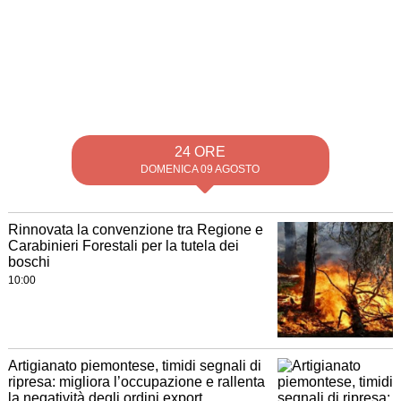
24 ORE
DOMENICA 09 AGOSTO
Rinnovata la convenzione tra Regione e
Carabinieri Forestali per la tutela dei
boschi
10:00
Artigianato piemontese, timidi segnali di
ripresa: migliora l’occupazione e rallenta
la negatività degli ordini export