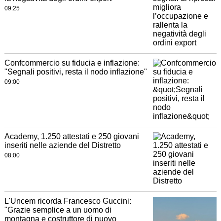
09:25
Confcommercio su fiducia e inflazione:
"Segnali positivi, resta il nodo inflazione"
09:00
Academy, 1.250 attestati e 250 giovani
inseriti nelle aziende del Distretto
08:00
L'Uncem ricorda Francesco Guccini:
"Grazie semplice a un uomo di
montagna e costruttore di nuovo