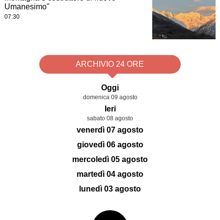
Umanesimo"
07:30
ARCHIVIO 24 ORE
Oggi
domenica 09 agosto
Ieri
sabato 08 agosto
venerdì 07 agosto
giovedì 06 agosto
mercoledì 05 agosto
martedì 04 agosto
lunedì 03 agosto