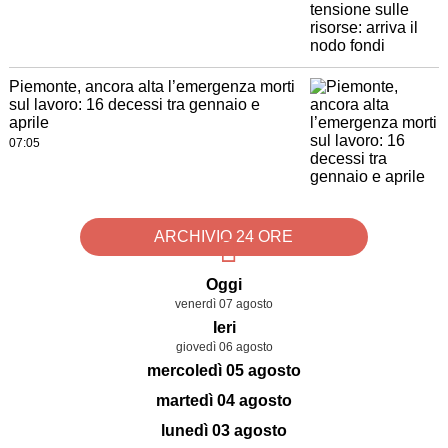
Piemonte, ancora alta l’emergenza morti
sul lavoro: 16 decessi tra gennaio e
aprile
07:05
ARCHIVIO 24 ORE
Oggi
venerdì 07 agosto
Ieri
giovedì 06 agosto
mercoledì 05 agosto
martedì 04 agosto
lunedì 03 agosto