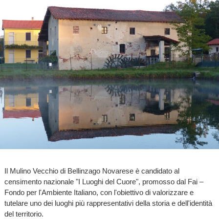
Il Mulino Vecchio di Bellinzago Novarese è candidato al
censimento nazionale "I Luoghi del Cuore", promosso dal Fai –
Fondo per l'Ambiente Italiano, con l'obiettivo di valorizzare e
tutelare uno dei luoghi più rappresentativi della storia e dell'identità
del territorio.