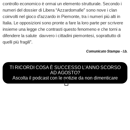
controllo economico è ormai un elemento strutturale. Secondo i
numeri del dossier di Libera “Azzardomafie” sono nove i clan
coinvolti nel gioco d’azzardo in Piemonte, tra i numeri più alti in
Italia. Le opposizioni sono pronte a fare la loro parte per scrivere
insieme una legge che contrasti questo fenomeno e che torni a
difendere la salute davvero i cittadini piemontesi, soprattutto di
quelli più fragili”.
Comunicato Stampa - l.b.
TI RICORDI COSA È SUCCESSO L’ANNO SCORSO
AD AGOSTO?
Ascolta il podcast con le notizie da non dimenticare