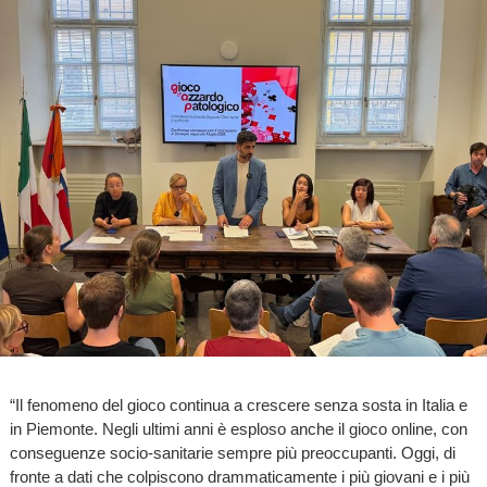
“Il fenomeno del gioco continua a crescere senza sosta in Italia e
in Piemonte. Negli ultimi anni è esploso anche il gioco online, con
conseguenze socio-sanitarie sempre più preoccupanti. Oggi, di
fronte a dati che colpiscono drammaticamente i più giovani e i più