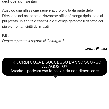
degli operatori sanitari.
Auspico una riflessione serie e approfondita da parte della
Direzione del nosocomio Novarese affinché venga ripristinato al
più presto un servizio essenziale e venga garantito il rispetto dei
più elementari diritti dei malati.
F.B.
Degente presso il reparto di Chirurgia 1
Lettera Firmata
TI RICORDI COSA È SUCCESSO L’ANNO SCORSO
AD AGOSTO?
Ascolta il podcast con le notizie da non dimenticare