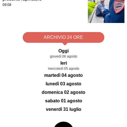
09:08
ARCHIVIO 24 ORE
Oggi
giovedì 06 agosto
Ieri
mercoledì 05 agosto
martedì 04 agosto
lunedì 03 agosto
domenica 02 agosto
sabato 01 agosto
venerdì 31 luglio