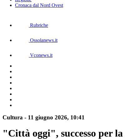
Cronaca dal Nord Ovest
Rubriche
Ossolanews.it
Vconews.it
Cultura
-
11 giugno 2026
, 10:41
"Città oggi", successo per la