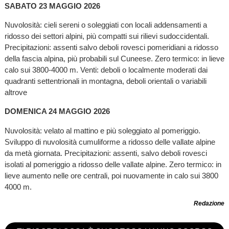
SABATO 23 MAGGIO 2026
Nuvolosità: cieli sereni o soleggiati con locali addensamenti a
ridosso dei settori alpini, più compatti sui rilievi sudoccidentali.
Precipitazioni: assenti salvo deboli rovesci pomeridiani a ridosso
della fascia alpina, più probabili sul Cuneese. Zero termico: in lieve
calo sui 3800-4000 m. Venti: deboli o localmente moderati dai
quadranti settentrionali in montagna, deboli orientali o variabili
altrove
DOMENICA 24 MAGGIO 2026
Nuvolosità: velato al mattino e più soleggiato al pomeriggio.
Sviluppo di nuvolosità cumuliforme a ridosso delle vallate alpine
da metà giornata. Precipitazioni: assenti, salvo deboli rovesci
isolati al pomeriggio a ridosso delle vallate alpine. Zero termico: in
lieve aumento nelle ore centrali, poi nuovamente in calo sui 3800
4000 m.
Redazione