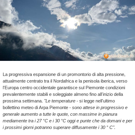
La progressiva espansione di un promontorio di alta pressione,
attualmente centrato tra il Nordafrica e la penisola iberica, verso
l'Europa centro occidentale garantisce sul Piemonte condizioni
prevalentemente stabili e soleggiate almeno fino all'inizio della
prossima settimana.
"Le temperature
- si legge nell'ultimo
bollettino meteo di Arpa Piemonte -
sono attese in progressivo e
generale aumento a tutte le quote, con massime in pianura
mediamente tra i 27 °C e i 30 °C oggi e punte che da domani e per
i prossimi giorni potranno superare diffusamente i 30 ° C".