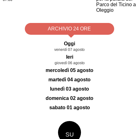
ARCHIVIO 24 ORE
Oggi
venerdì 07 agosto
Ieri
giovedì 06 agosto
mercoledì 05 agosto
martedì 04 agosto
lunedì 03 agosto
domenica 02 agosto
sabato 01 agosto
SU