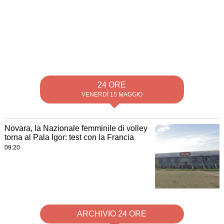
24 ORE
VENERDÌ 15 MAGGIO
Novara, la Nazionale femminile di volley
torna al Pala Igor: test con la Francia
09:20
ARCHIVIO 24 ORE