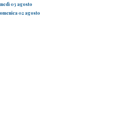
unedì 03 agosto
omenica 02 agosto