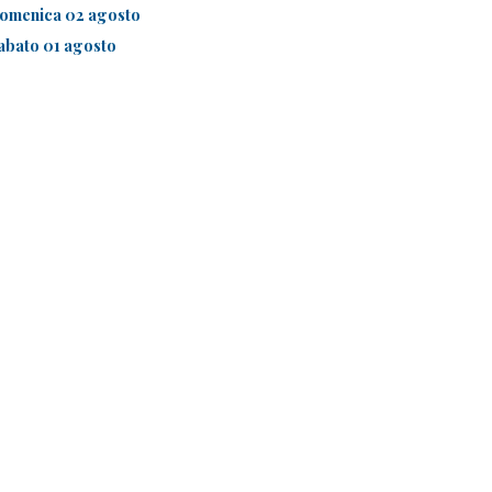
omenica 02 agosto
abato 01 agosto