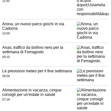
11:00
Arona, un nuovo parco giochi in via
Cadorna
10:00
Anas, traffico da bollino nero per la
settimana di Ferragosto
09:10
Le previsioni meteo per il fine settimana
08:00
Alimentazione in vacanza, cinque
consigli per un'estate in salute
07:26