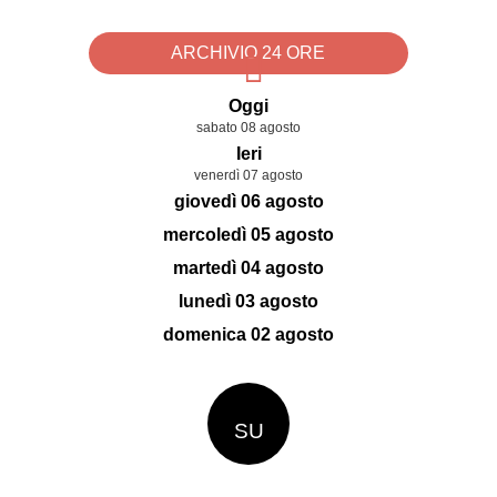
ARCHIVIO 24 ORE
Oggi
sabato 08 agosto
Ieri
venerdì 07 agosto
giovedì 06 agosto
mercoledì 05 agosto
martedì 04 agosto
lunedì 03 agosto
domenica 02 agosto
SU