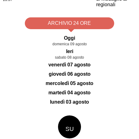
ARCHIVIO 24 ORE
Oggi
domenica 09 agosto
Ieri
sabato 08 agosto
venerdì 07 agosto
giovedì 06 agosto
mercoledì 05 agosto
martedì 04 agosto
lunedì 03 agosto
SU