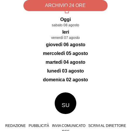
ARCHIVIO 24 ORE
Oggi
sabato 08 agosto
Ieri
venerdì 07 agosto
giovedì 06 agosto
mercoledì 05 agosto
martedì 04 agosto
lunedì 03 agosto
domenica 02 agosto
SU
REDAZIONE
PUBBLICITÀ
INVIA COMUNICATO
SCRIVI AL DIRETTORE