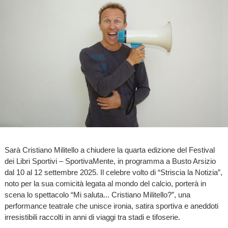
Sarà Cristiano Militello a chiudere la quarta edizione del Festival
dei Libri Sportivi – SportivaMente, in programma a Busto Arsizio
dal 10 al 12 settembre 2025. Il celebre volto di “Striscia la Notizia”,
noto per la sua comicità legata al mondo del calcio, porterà in
scena lo spettacolo “Mi saluta... Cristiano Militello?”, una
performance teatrale che unisce ironia, satira sportiva e aneddoti
irresistibili raccolti in anni di viaggi tra stadi e tifoserie.