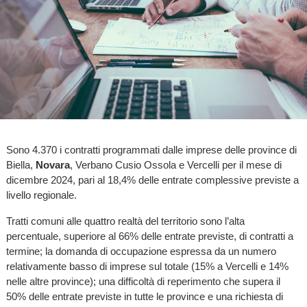
Sono 4.370 i contratti programmati dalle imprese delle province di
Biella,
Novara
, Verbano Cusio Ossola e Vercelli per il mese di
dicembre 2024, pari al 18,4% delle entrate complessive previste a
livello regionale.
Tratti comuni alle quattro realtà del territorio sono l’alta
percentuale, superiore al 66% delle entrate previste, di contratti a
termine; la domanda di occupazione espressa da un numero
relativamente basso di imprese sul totale (15% a Vercelli e 14%
nelle altre province); una difficoltà di reperimento che supera il
50% delle entrate previste in tutte le province e una richiesta di