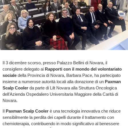
Il 3 dicembre scorso, presso Palazzo Bellini di Novara, il
consigliere delegato ai
Rapporti con il mondo del volontariato
sociale
della Provincia di Novara, Barbara Pace, ha partecipato
insieme a numerose autorità locali alla donazione di un
Paxman
Scalp Cooler
da parte di Lilt Novara alla Struttura Oncologica
dell’Azienda Ospedaliero Universitaria Maggiore della Carità di
Novara.
Il
Paxman Scalp Cooler
è una tecnologia innovativa che riduce
sensibilmente la perdita dei capelli durante il trattamento con
chemioterapia, contribuendo in modo significativo al benessere