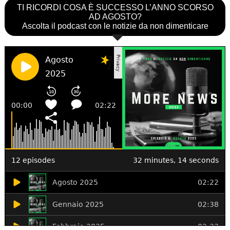
TI RICORDI COSA È SUCCESSO L’ANNO SCORSO
AD AGOSTO?
Ascolta il podcast con le notizie da non dimenticare