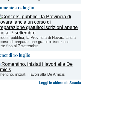
omenica 12 luglio
corsi pubblici, la Provincia di Novara lancia
corso di preparazione gratuito: iscrizioni
rte fino al 7 settembre
enerdì 10 luglio
entino, iniziati i lavori alla De Amicis
Leggi le ultime di: Scuola