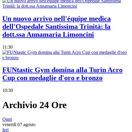
Un nuovo arrivo nell'équipe medica
dell'Ospedale Santissima Trinità: la
dott.ssa Annamaria Limoncini
11:30
FUNtastic Gym domina alla Turin Acro
Cup con medaglie d'oro e bronzo
10:30
Archivio 24 Ore
Oggi
venerdì 07 agosto
Ieri