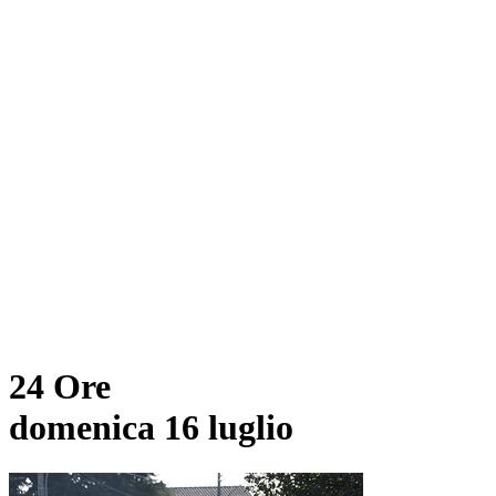
24 Ore
domenica 16 luglio