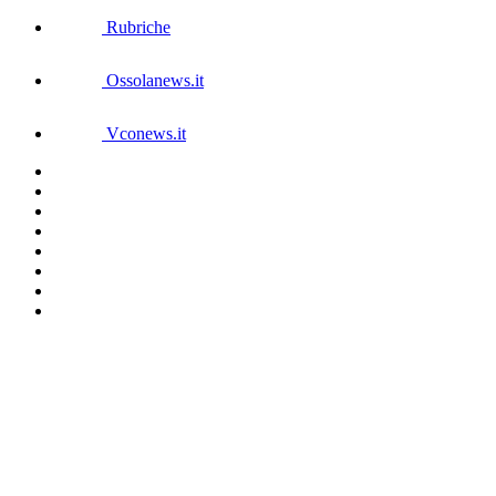
Rubriche
Ossolanews.it
Vconews.it