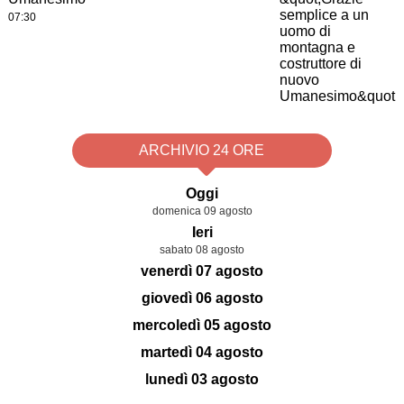
07:30
ARCHIVIO 24 ORE
Oggi
domenica 09 agosto
Ieri
sabato 08 agosto
venerdì 07 agosto
giovedì 06 agosto
mercoledì 05 agosto
martedì 04 agosto
lunedì 03 agosto