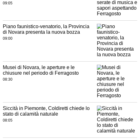
09:05
Piano faunistico-venatorio, la Provincia
di Novara presenta la nuova bozza
09:00
Musei di Novara, le aperture e le
chiusure nel periodo di Ferragosto
08:30
Siccità in Piemonte, Coldiretti chiede lo
stato di calamità naturale
08:05