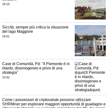
16:10
Siccità, sempre più critica la situazione
del lago Maggiore
16:01
Case di Comunità, Pd: "Il Piemonte è in
ritardo, disomogeneo e privo di una
strategia"
15:42
Come i possessori di criptovalute possono utilizzare
SHRMiner per esplorare maggiori opportunità di guadagno e