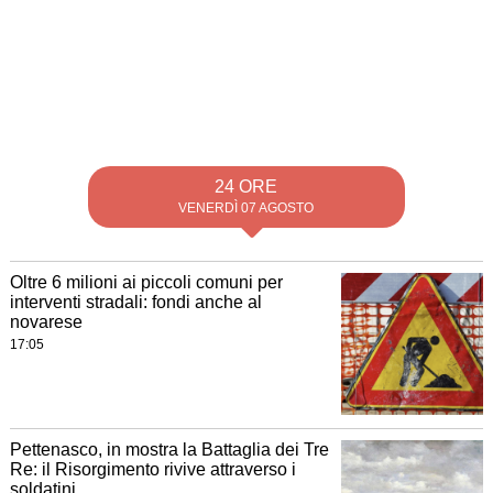
24 ORE
VENERDÌ 07 AGOSTO
Oltre 6 milioni ai piccoli comuni per
interventi stradali: fondi anche al
novarese
17:05
Pettenasco, in mostra la Battaglia dei Tre
Re: il Risorgimento rivive attraverso i
soldatini