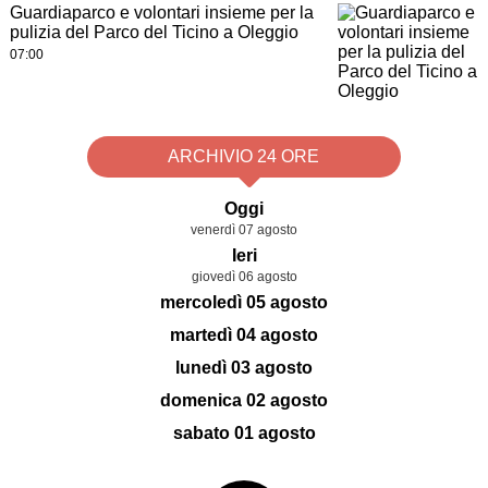
Guardiaparco e volontari insieme per la
pulizia del Parco del Ticino a Oleggio
07:00
ARCHIVIO 24 ORE
Oggi
venerdì 07 agosto
Ieri
giovedì 06 agosto
mercoledì 05 agosto
martedì 04 agosto
lunedì 03 agosto
domenica 02 agosto
sabato 01 agosto