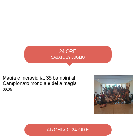
24 ORE
SABATO 19 LUGLIO
Magia e meraviglia: 35 bambini al
Campionato mondiale della magia
09:05
ARCHIVIO 24 ORE