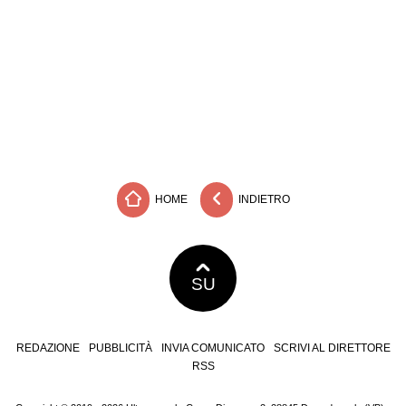
HOME
INDIETRO
SU
REDAZIONE
PUBBLICITÀ
INVIA COMUNICATO
SCRIVI AL DIRETTORE
RSS