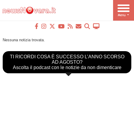
Nessuna notizia trovata.
TI RICORDI COSA È SUCCESSO L’ANNO SCORSO
AD AGOSTO?
Ascolta il podcast con le notizie da non dimenticare