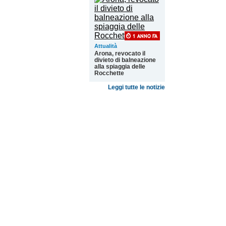
Attualità
Arona, revocato il
divieto di balneazione
alla spiaggia delle
Rocchette
Leggi tutte le notizie