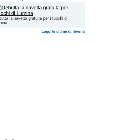
utta la navetta gratuita per i fuochi di
mina
Leggi le ultime di: Eventi