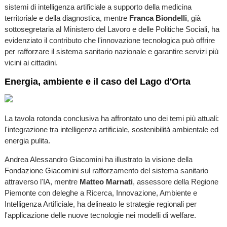
sistemi di intelligenza artificiale a supporto della medicina
territoriale e della diagnostica, mentre
Franca Biondelli
, già
sottosegretaria al Ministero del Lavoro e delle Politiche Sociali, ha
evidenziato il contributo che l'innovazione tecnologica può offrire
per rafforzare il sistema sanitario nazionale e garantire servizi più
vicini ai cittadini.
Energia, ambiente e il caso del Lago d'Orta
La tavola rotonda conclusiva ha affrontato uno dei temi più attuali:
l'integrazione tra intelligenza artificiale, sostenibilità ambientale ed
energia pulita.
Andrea Alessandro Giacomini ha illustrato la visione della
Fondazione Giacomini sul rafforzamento del sistema sanitario
attraverso l'IA, mentre
Matteo Marnati
, assessore della Regione
Piemonte con deleghe a Ricerca, Innovazione, Ambiente e
Intelligenza Artificiale, ha delineato le strategie regionali per
l'applicazione delle nuove tecnologie nei modelli di welfare.