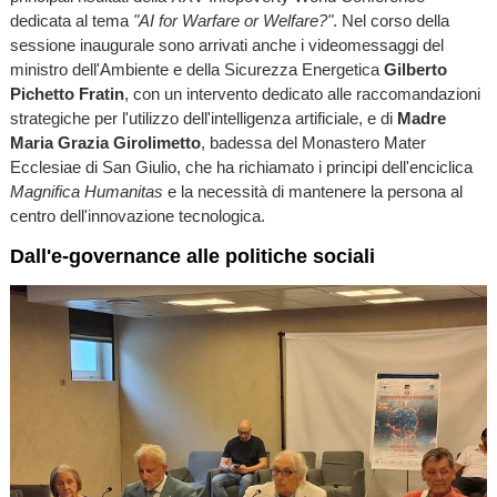
dedicata al tema
"AI for Warfare or Welfare?"
. Nel corso della
sessione inaugurale sono arrivati anche i videomessaggi del
ministro dell'Ambiente e della Sicurezza Energetica
Gilberto
Pichetto Fratin
, con un intervento dedicato alle raccomandazioni
strategiche per l'utilizzo dell'intelligenza artificiale, e di
Madre
Maria Grazia Girolimetto
, badessa del Monastero Mater
Ecclesiae di San Giulio, che ha richiamato i principi dell'enciclica
Magnifica Humanitas
e la necessità di mantenere la persona al
centro dell'innovazione tecnologica.
Dall'e-governance alle politiche sociali