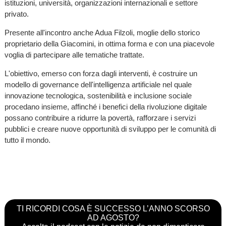
istituzioni, università, organizzazioni internazionali e settore
privato.
Presente all'incontro anche Adua Filzoli, moglie dello storico
proprietario della Giacomini, in ottima forma e con una piacevole
voglia di partecipare alle tematiche trattate.
L'obiettivo, emerso con forza dagli interventi, è costruire un
modello di governance dell'intelligenza artificiale nel quale
innovazione tecnologica, sostenibilità e inclusione sociale
procedano insieme, affinché i benefici della rivoluzione digitale
possano contribuire a ridurre la povertà, rafforzare i servizi
pubblici e creare nuove opportunità di sviluppo per le comunità di
tutto il mondo.
TI RICORDI COSA È SUCCESSO L’ANNO SCORSO
AD AGOSTO?