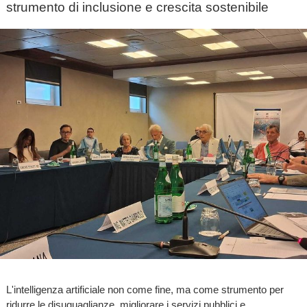
strumento di inclusione e crescita sostenibile
L'intelligenza artificiale non come fine, ma come strumento per
ridurre le disuguaglianze, migliorare i servizi pubblici e