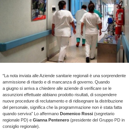
“La nota inviata alle Aziende sanitarie regionali è una sorprendente
ammissione di ritardo e di mancanza di governo. Quando
a giugno si arriva a chiedere alle aziende di verificare se le
assunzioni effettuate abbiano prodotto risultati, di sospendere
nuove procedure di reclutamento e di ridisegnare la distribuzione
del personale, significa che la programmazione non è stata fatta
quando serviva” Lo affermano
Domenico Rossi
(segretario
regionale PD) e
Gianna Pentenero
(presidente del Gruppo PD in
consiglio regionale).