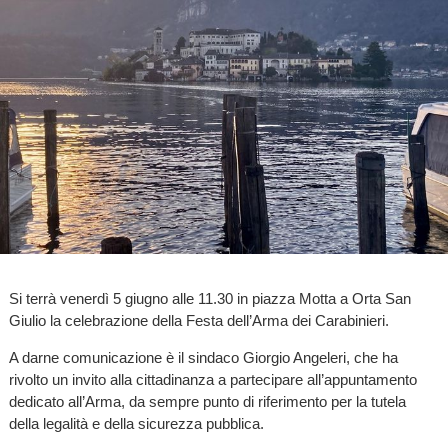
Si terrà venerdì 5 giugno alle 11.30 in piazza Motta a Orta San
Giulio la celebrazione della Festa dell’Arma dei Carabinieri.
A darne comunicazione è il sindaco Giorgio Angeleri, che ha
rivolto un invito alla cittadinanza a partecipare all’appuntamento
dedicato all’Arma, da sempre punto di riferimento per la tutela
della legalità e della sicurezza pubblica.