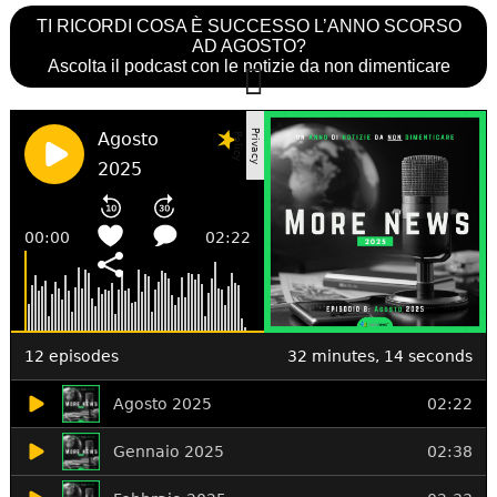
TI RICORDI COSA È SUCCESSO L’ANNO SCORSO
AD AGOSTO?
Ascolta il podcast con le notizie da non dimenticare