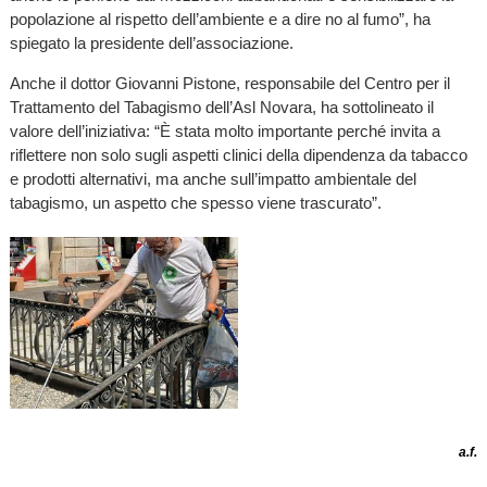
popolazione al rispetto dell’ambiente e a dire no al fumo”, ha
spiegato la presidente dell’associazione.
Anche il dottor Giovanni Pistone, responsabile del Centro per il
Trattamento del Tabagismo dell’Asl Novara, ha sottolineato il
valore dell’iniziativa: “È stata molto importante perché invita a
riflettere non solo sugli aspetti clinici della dipendenza da tabacco
e prodotti alternativi, ma anche sull’impatto ambientale del
tabagismo, un aspetto che spesso viene trascurato”.
a.f.