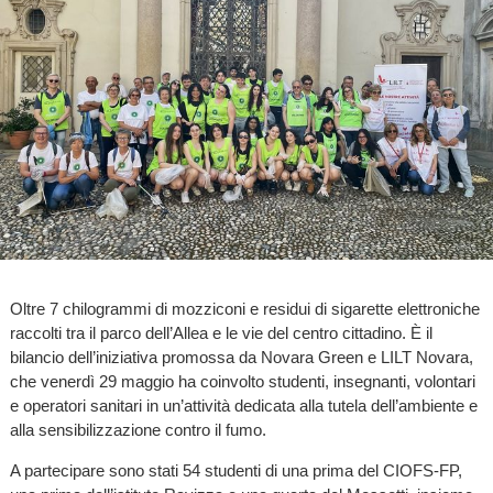
Oltre 7 chilogrammi di mozziconi e residui di sigarette elettroniche
raccolti tra il parco dell’Allea e le vie del centro cittadino. È il
bilancio dell’iniziativa promossa da Novara Green e LILT Novara,
che venerdì 29 maggio ha coinvolto studenti, insegnanti, volontari
e operatori sanitari in un’attività dedicata alla tutela dell’ambiente e
alla sensibilizzazione contro il fumo.
A partecipare sono stati 54 studenti di una prima del CIOFS-FP,