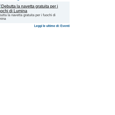
utta la navetta gratuita per i fuochi di
mina
Leggi le ultime di: Eventi