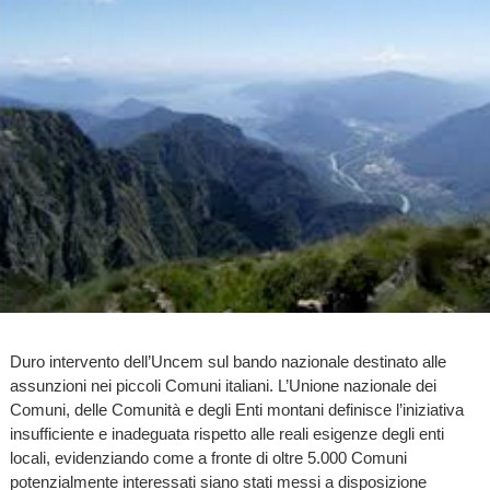
Duro intervento dell’Uncem sul bando nazionale destinato alle
assunzioni nei piccoli Comuni italiani. L’Unione nazionale dei
Comuni, delle Comunità e degli Enti montani definisce l’iniziativa
insufficiente e inadeguata rispetto alle reali esigenze degli enti
locali, evidenziando come a fronte di oltre 5.000 Comuni
potenzialmente interessati siano stati messi a disposizione