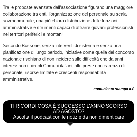
Tra le proposte avanzate dall’associazione figurano una maggiore
collaborazione tra enti, l’organizzazione del personale su scala
sovracomunale, una più chiara distribuzione delle funzioni
amministrative e strumenti capaci di attrarre giovani professionisti
nei territori periferici e montani.
Secondo Bussone, senza interventi di sistema e senza una
pianificazione di lungo periodo, iniziative come quella del concorso
nazionale rischiano di non incidere sulle difficoltà che da anni
interessano i piccoli Comuni italiani, alle prese con carenza di
personale, risorse limitate e crescenti responsabilità
amministrative.
comunicato stampa a.f.
TI RICORDI COSA È SUCCESSO L’ANNO SCORSO
AD AGOSTO?
Ascolta il podcast con le notizie da non dimenticare