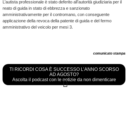
L’autista professionale è stato deferito all’autorità giudiziaria per il
reato di guida in stato di ebbrezza e sanzionato
amministrativamente per il contromano, con conseguente
applicazione della revoca della patente di guida e del fermo
amministrativo del veicolo per mesi 3.
comunicato stampa
TI RICORDI COSA È SUCCESSO L’ANNO SCORSO
AD AGOSTO?
Ascolta il podcast con le notizie da non dimenticare