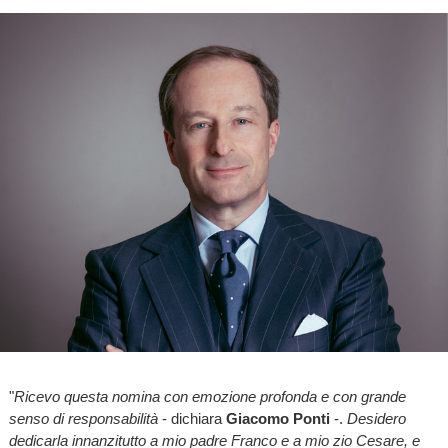
"
Ricevo questa nomina con emozione profonda e con grande
senso di responsabilità
- dichiara
Giacomo Ponti
-.
Desidero
dedicarla innanzitutto a mio padre Franco e a mio zio Cesare, e