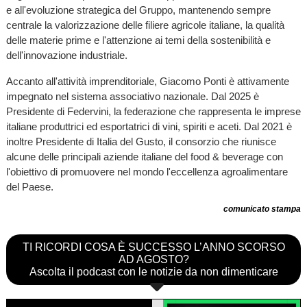
e all'evoluzione strategica del Gruppo, mantenendo sempre
centrale la valorizzazione delle filiere agricole italiane, la qualità
delle materie prime e l'attenzione ai temi della sostenibilità e
dell'innovazione industriale.
Accanto all'attività imprenditoriale, Giacomo Ponti è attivamente
impegnato nel sistema associativo nazionale. Dal 2025 è
Presidente di Federvini, la federazione che rappresenta le imprese
italiane produttrici ed esportatrici di vini, spiriti e aceti. Dal 2021 è
inoltre Presidente di Italia del Gusto, il consorzio che riunisce
alcune delle principali aziende italiane del food & beverage con
l'obiettivo di promuovere nel mondo l'eccellenza agroalimentare
del Paese.
comunicato stampa
TI RICORDI COSA È SUCCESSO L’ANNO SCORSO
AD AGOSTO?
Ascolta il podcast con le notizie da non dimenticare