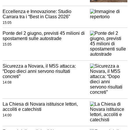
Eccellenza e Innovazione: Studio
Carrara tra i “Best in Class 2026”
15:05
Ponte del 2 giugno, previsti 45 milioni di
spostamenti sulle autostrade
15:05
Sicurezza a Novara, il M5S attacca:
“Dopo dieci anni servono risultati
concreti”
14:08
La Chiesa di Novara istituisce lettori,
accoliti e catechisti
14:00