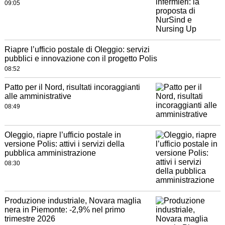
09:05
Riapre l’ufficio postale di Oleggio: servizi
pubblici e innovazione con il progetto Polis
08:52
Patto per il Nord, risultati incoraggianti
alle amministrative
08:49
Oleggio, riapre l’ufficio postale in
versione Polis: attivi i servizi della
pubblica amministrazione
08:30
Produzione industriale, Novara maglia
nera in Piemonte: -2,9% nel primo
trimestre 2026