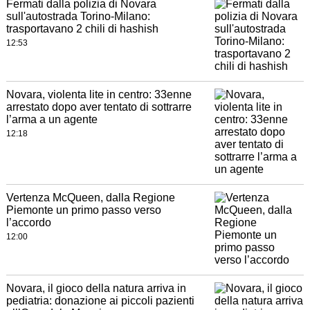
Fermati dalla polizia di Novara
sull'autostrada Torino-Milano:
trasportavano 2 chili di hashish
12:53
Novara, violenta lite in centro: 33enne
arrestato dopo aver tentato di sottrarre
l’arma a un agente
12:18
Vertenza McQueen, dalla Regione
Piemonte un primo passo verso
l’accordo
12:00
Novara, il gioco della natura arriva in
pediatria: donazione ai piccoli pazienti