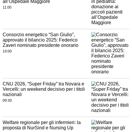
all’Ospedale Maggiore
11:00
Consorzio energetico “San Giulio”,
approvato il bilancio 2025: Federico
Zaveri nominato presidente onorario
10:00
CNU 2026, “Super Friday” tra Novara e
Vercelli: un weekend decisivo per i titoli
nazionali
09:30
Welfare regionale per gli infermieri: la
proposta di NurSind e Nursing Up