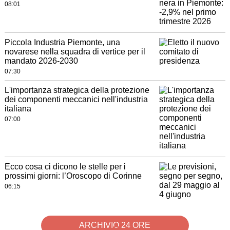
08:01
Piccola Industria Piemonte, una
novarese nella squadra di vertice per il
mandato 2026-2030
07:30
L'importanza strategica della protezione
dei componenti meccanici nell'industria
italiana
07:00
Ecco cosa ci dicono le stelle per i
prossimi giorni: l’Oroscopo di Corinne
06:15
ARCHIVIO 24 ORE