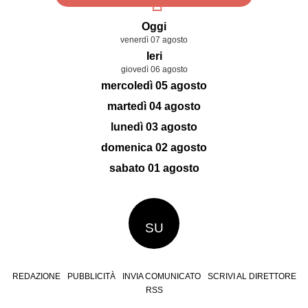
Oggi
venerdì 07 agosto
Ieri
giovedì 06 agosto
mercoledì 05 agosto
martedì 04 agosto
lunedì 03 agosto
domenica 02 agosto
sabato 01 agosto
SU
REDAZIONE
PUBBLICITÀ
INVIA COMUNICATO
SCRIVI AL DIRETTORE
RSS